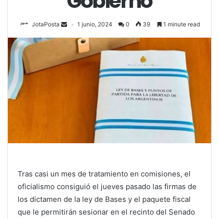
Gobierno
JotaPosta
1 junio, 2024
0
39
1 minute read
Tras casi un mes de tratamiento en comisiones, el
oficialismo consiguió el jueves pasado las firmas de
los dictamen de la ley de Bases y el paquete fiscal
que le permitirán sesionar en el recinto del Senado