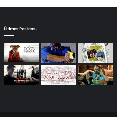
Últimos Posteos..