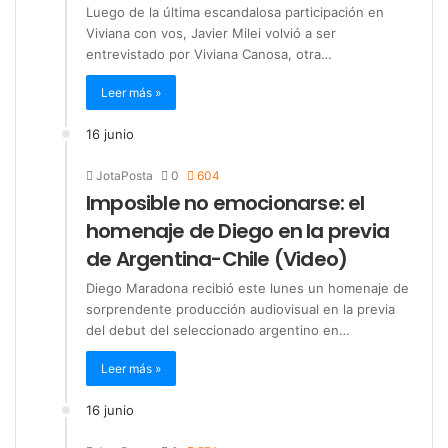
Luego de la última escandalosa participación en
Viviana con vos, Javier Milei volvió a ser
entrevistado por Viviana Canosa, otra…
Leer más »
16 junio
JotaPosta
0
604
Imposible no emocionarse: el
homenaje de Diego en la previa
de Argentina-Chile (Video)
Diego Maradona recibió este lunes un homenaje de
sorprendente producción audiovisual en la previa
del debut del seleccionado argentino en…
Leer más »
16 junio