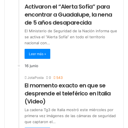
Activaron el “Alerta Sofía” para
encontrar a Guadalupe, la nena
de 5 años desaparecida
El Ministerio de Seguridad de la Nación informa que
se activa el “Alerta Sofía” en todo el territorio
nacional con…
Leer más »
16 junio
JotaPosta
0
543
El momento exacto en que se
desprende el teleférico en Italia
(Video)
La cadena Tg3 de Italia mostró este miércoles por
primera vez imágenes de las cámaras de seguridad
que captaron el…