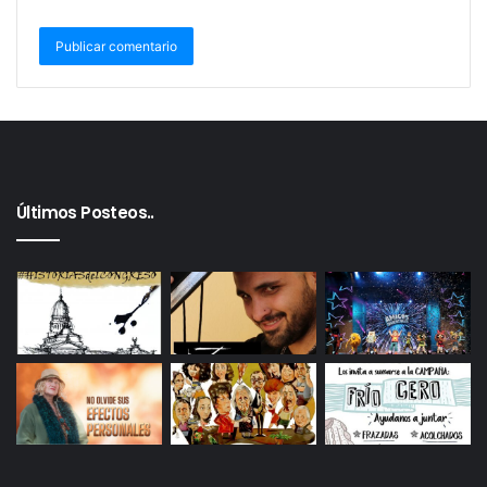
Últimos Posteos..