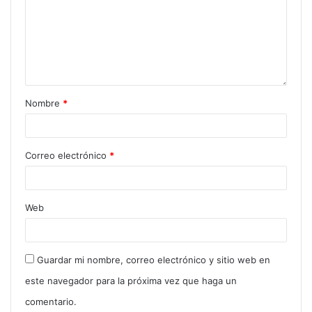
Nombre
*
Correo electrónico
*
Web
Guardar mi nombre, correo electrónico y sitio web en
este navegador para la próxima vez que haga un
comentario.