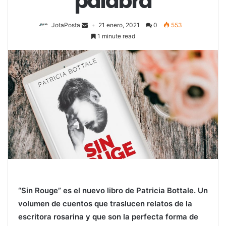
palabra
JotaPosta
21 enero, 2021
0
553
1 minute read
“Sin Rouge” es el nuevo libro de Patricia Bottale. Un
volumen de cuentos que traslucen relatos de la
escritora rosarina y que son la perfecta forma de