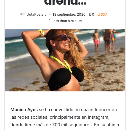
arena…
JotaPosta
18 septiembre, 2020
0
607
Less than a minute
Mónica Ayos
se ha convertido en una influencer en
las redes sociales, principalmente en Instagram,
donde tiene más de 700 mil seguidores. En su última