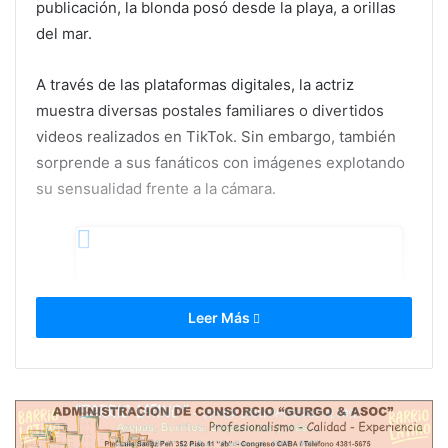
publicación, la blonda posó desde la playa, a orillas
del mar.
A través de las plataformas digitales, la actriz
muestra diversas postales familiares o divertidos
videos realizados en TikTok. Sin embargo, también
sorprende a sus fanáticos con imágenes explotando
su sensualidad frente a la cámara.
Leer Más