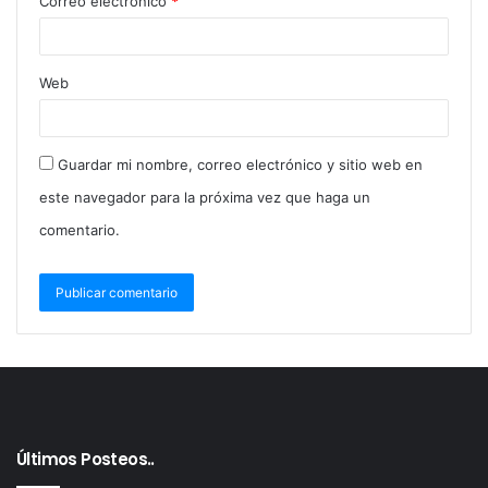
Correo electrónico
*
Web
Guardar mi nombre, correo electrónico y sitio web en
este navegador para la próxima vez que haga un
comentario.
Últimos Posteos..