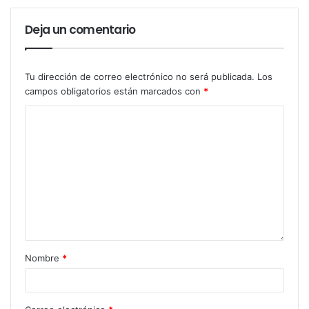
Deja un comentario
Tu dirección de correo electrónico no será publicada.
Los
campos obligatorios están marcados con
*
Nombre
*