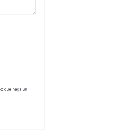
vez que haga un