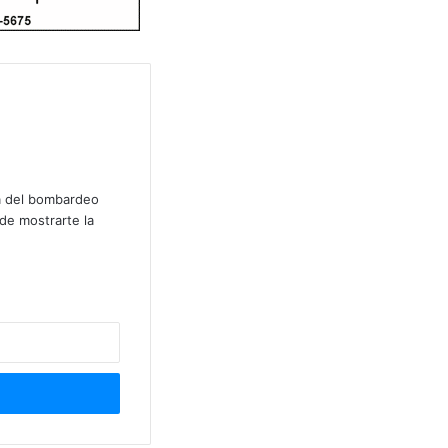
lá del bombardeo
de mostrarte la