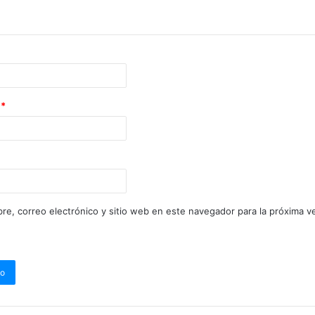
o
*
re, correo electrónico y sitio web en este navegador para la próxima 