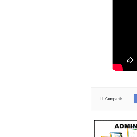
Compartir