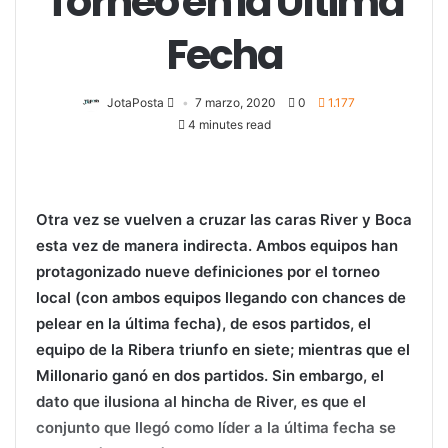
Torneo en la Última
Fecha
JotaPosta
7 marzo, 2020
0
1.177
4 minutes read
Otra vez se vuelven a cruzar las caras River y Boca
esta vez de manera indirecta. Ambos equipos han
protagonizado nueve definiciones por el torneo
local (con ambos equipos llegando con chances de
pelear en la última fecha), de esos partidos, el
equipo de la Ribera triunfo en siete; mientras que el
Millonario ganó en dos partidos. Sin embargo, el
dato que ilusiona al hincha de River, es que el
conjunto que llegó como líder a la última fecha se