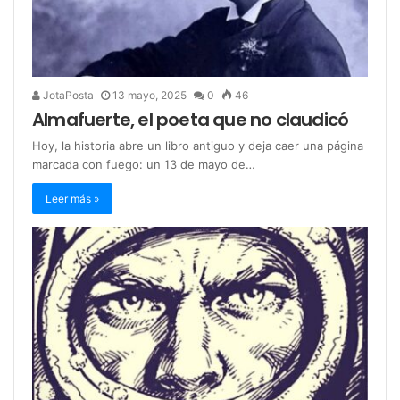
JotaPosta
13 mayo, 2025
0
46
Almafuerte, el poeta que no claudicó
Hoy, la historia abre un libro antiguo y deja caer una página
marcada con fuego: un 13 de mayo de…
Leer más »