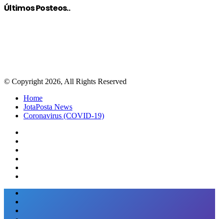
Últimos Posteos..
© Copyright 2026, All Rights Reserved
Home
JotaPosta News
Coronavirus (COVID-19)
Close