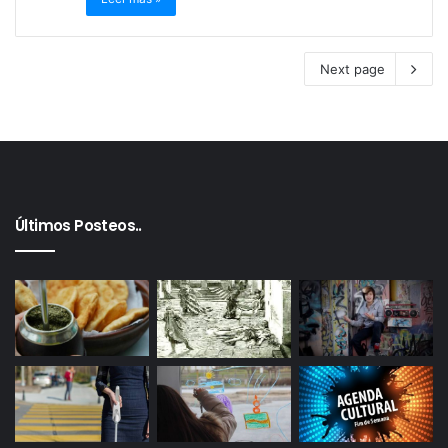
Next page
Últimos Posteos..